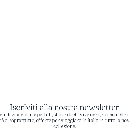
Iscriviti alla nostra newsletter
gli di viaggio inaspettati, storie di chi vive ogni giorno nelle 
tà e, soprattutto, offerte per viaggiare in Italia in tutta la no
collezione.