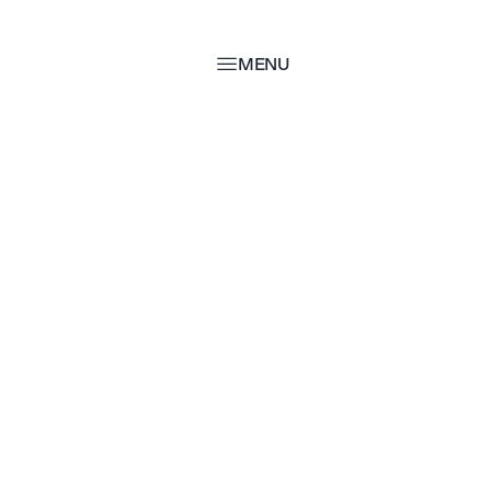
MENU
MENU