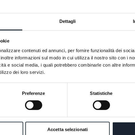
Dettagli
ookie
nalizzare contenuti ed annunci, per fornire funzionalità dei socia
inoltre informazioni sul modo in cui utilizza il nostro sito con i 
icità e social media, i quali potrebbero combinarle con altre inform
lizzo dei loro servizi.
Preferenze
Statistiche
Accetta selezionati