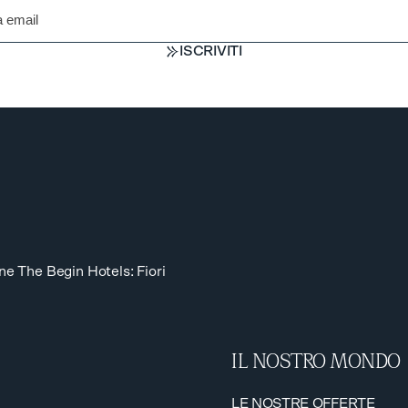
ISCRIVITI
ISCRIVITI
one The Begin Hotels: Fiori
IL NOSTRO MONDO
LE NOSTRE OFFERTE