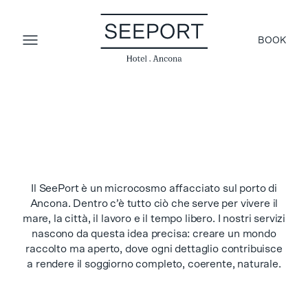
BOOK
Il SeePort è un microcosmo affacciato sul porto di
Ancona. Dentro c’è tutto ciò che serve per vivere il
mare, la città, il lavoro e il tempo libero. I nostri servizi
nascono da questa idea precisa: creare un mondo
raccolto ma aperto, dove ogni dettaglio contribuisce
a rendere il soggiorno completo, coerente, naturale.