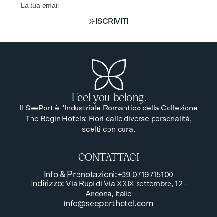
ISCRIVITI
ISCRIVITI
Feel you belong.
Il SeePort è l'Industriale Romantico della Collezione
The Begin Hotels: Fiori dalle diverse personalità,
scelti con cura.
CONTATTACI
Info & Prenotazioni
:
+39 0719715100
Indirizzo
:
Via Rupi di Via XXIX settembre, 12 -
Ancona, Italie
info@seeporthotel.com