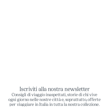
Iscriviti alla nostra newsletter
Consigli di viaggio inaspettati, storie di chi vive
ogni giorno nelle nostre città e, soprattutto, offerte
per viaggiare in Italia in tutta la nostra collezione.