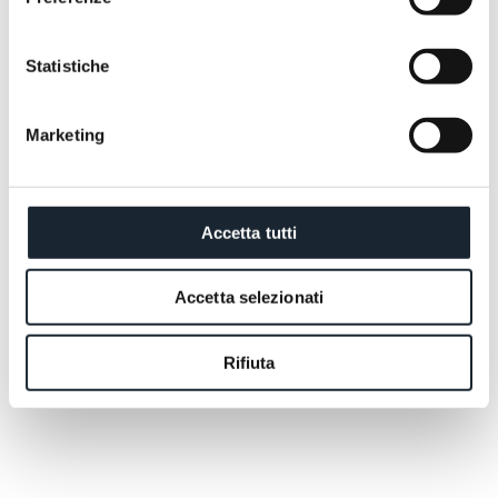
Statistiche
Marketing
Accetta tutti
Accetta selezionati
Rifiuta