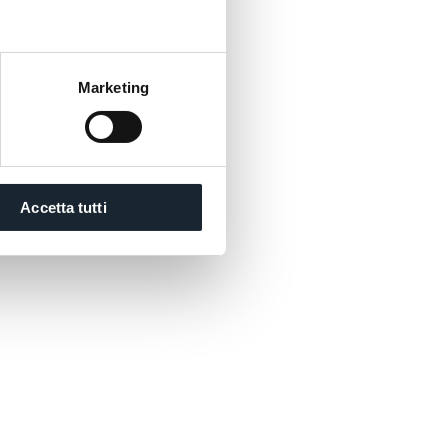
Marketing
Accetta tutti