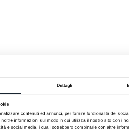
Dettagli
ookie
nalizzare contenuti ed annunci, per fornire funzionalità dei socia
inoltre informazioni sul modo in cui utilizza il nostro sito con i 
icità e social media, i quali potrebbero combinarle con altre inform