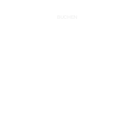
BUCHEN
BUCHEN