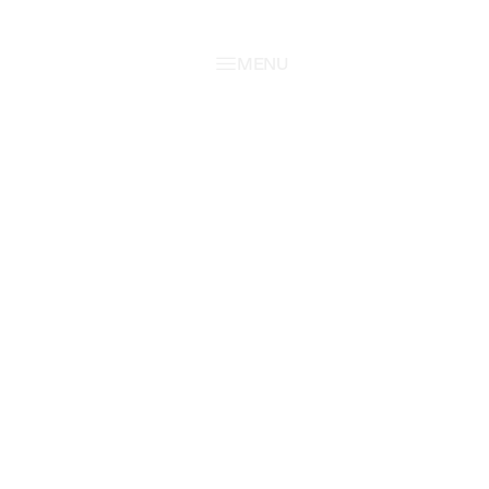
MENU
MENU