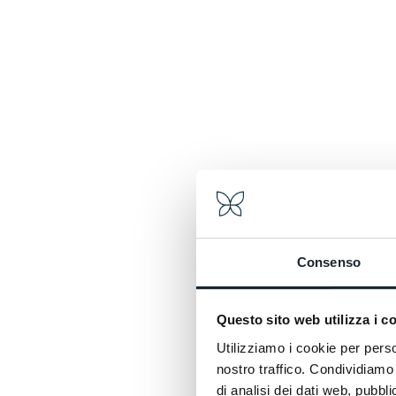
Consenso
Questo sito web utilizza i c
Utilizziamo i cookie per perso
nostro traffico. Condividiamo 
di analisi dei dati web, pubbl