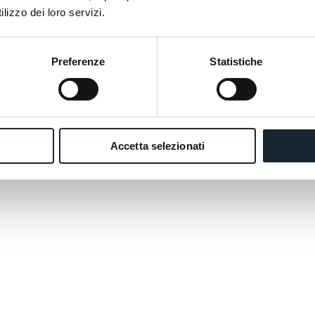
lizzo dei loro servizi.
Preferenze
Statistiche
Accetta selezionati