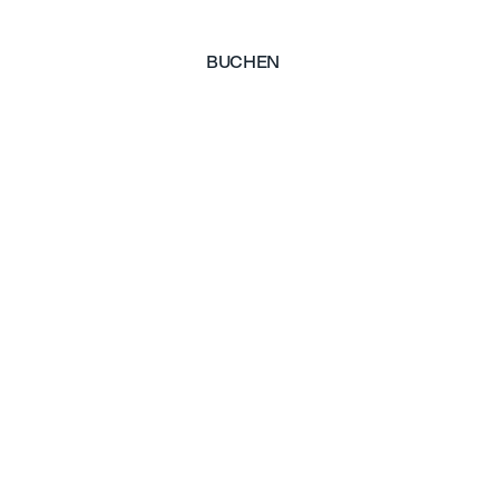
BUCHEN
BUCHEN