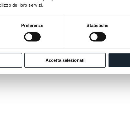
lizzo dei loro servizi.
Preferenze
Statistiche
Accetta selezionati