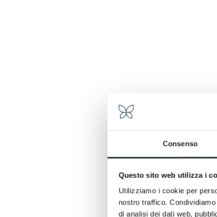
Consenso
Questo sito web utilizza i c
Utilizziamo i cookie per perso
nostro traffico. Condividiamo 
di analisi dei dati web, pubbl