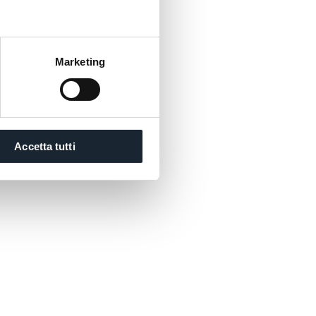
Marketing
Accetta tutti