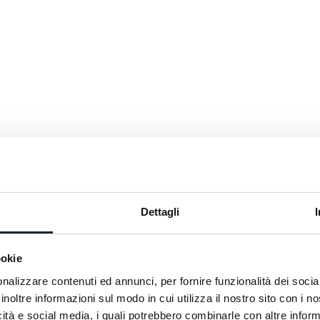
Dettagli
ookie
nalizzare contenuti ed annunci, per fornire funzionalità dei socia
inoltre informazioni sul modo in cui utilizza il nostro sito con i 
icità e social media, i quali potrebbero combinarle con altre inform