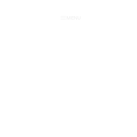
MENU
MENU