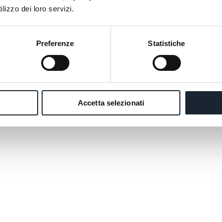
lizzo dei loro servizi.
Preferenze
Statistiche
Accetta selezionati