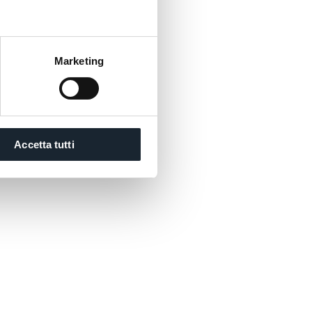
Marketing
Accetta tutti