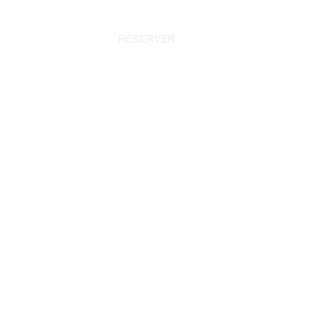
RÉSERVER
RÉSERVER