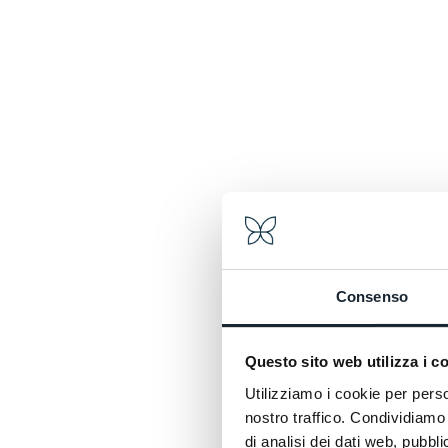
Consenso
Questo sito web utilizza i c
Utilizziamo i cookie per perso
nostro traffico. Condividiamo 
di analisi dei dati web, pubbl