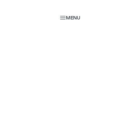
MENU
MENU