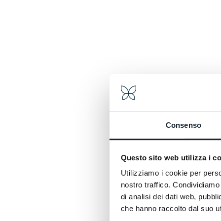
Consenso
Questo sito web utilizza i c
Utilizziamo i cookie per perso
nostro traffico. Condividiamo 
di analisi dei dati web, pubbl
che hanno raccolto dal suo uti