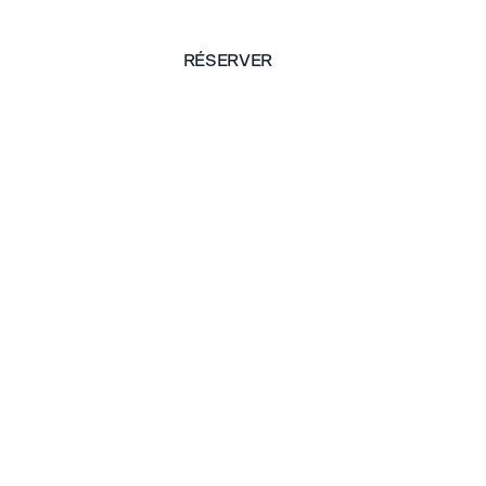
RÉSERVER
RÉSERVER