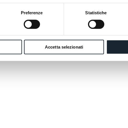
Preferenze
Statistiche
Accetta selezionati