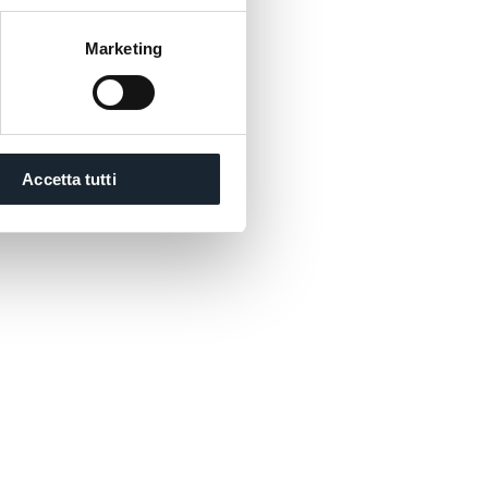
Marketing
Accetta tutti