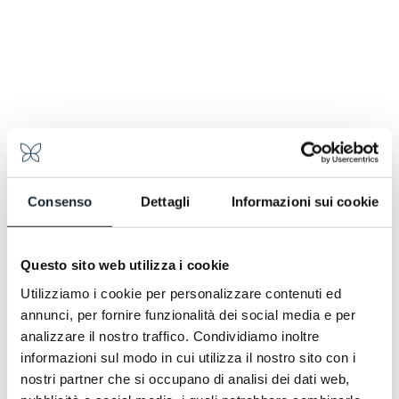
scegliere un'esperienza diversa ogni volta. Dicci
come vuoi sentirti, e ti diremo dove andare.
Consenso
Dettagli
Informazioni sui cookie
Questo sito web utilizza i cookie
Utilizziamo i cookie per personalizzare contenuti ed
annunci, per fornire funzionalità dei social media e per
analizzare il nostro traffico. Condividiamo inoltre
informazioni sul modo in cui utilizza il nostro sito con i
nostri partner che si occupano di analisi dei dati web,