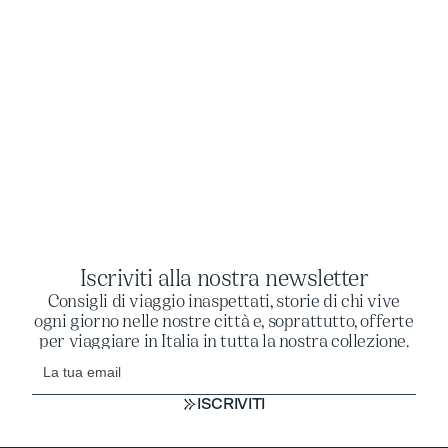
Iscriviti alla nostra newsletter
Consigli di viaggio inaspettati, storie di chi vive
ogni giorno nelle nostre città e, soprattutto, offerte
per viaggiare in Italia in tutta la nostra collezione.
ISCRIVITI
ISCRIVITI