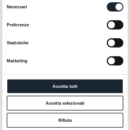
Selezione
Necessari
del
consenso
Preferenze
Statistiche
Marketing
Accetta tutti
Accetta selezionati
Rifiuta