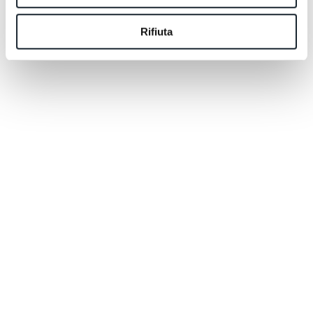
Rifiuta