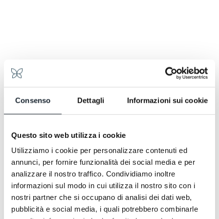
Consenso
Dettagli
Informazioni sui cookie
Questo sito web utilizza i cookie
Utilizziamo i cookie per personalizzare contenuti ed
annunci, per fornire funzionalità dei social media e per
analizzare il nostro traffico. Condividiamo inoltre
informazioni sul modo in cui utilizza il nostro sito con i
nostri partner che si occupano di analisi dei dati web,
Meglio in due, decisamente. Stesso ritmo, stesso
pubblicità e social media, i quali potrebbero combinarle
calore, lo spazio che si fa complice e cambia