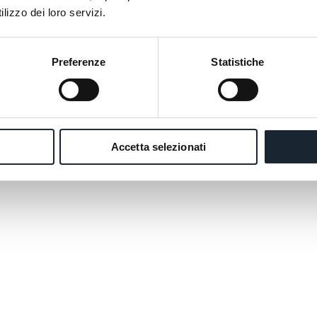
lizzo dei loro servizi.
Preferenze
Statistiche
Accetta selezionati