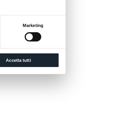
Marketing
Accetta tutti