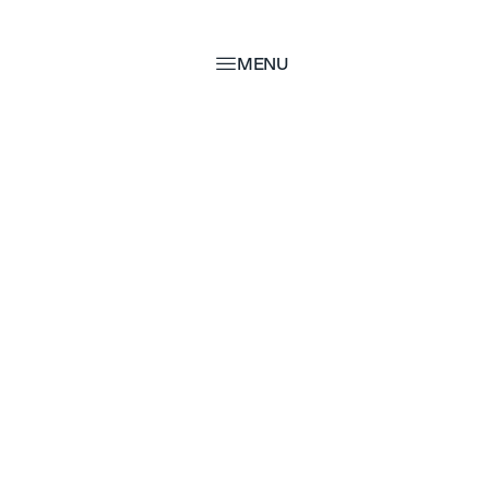
MENU
MENU