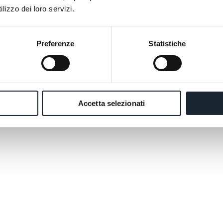
lizzo dei loro servizi.
Preferenze
Statistiche
Accetta selezionati