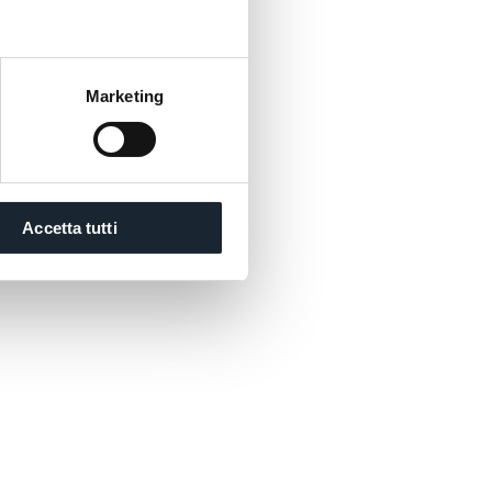
Marketing
Accetta tutti