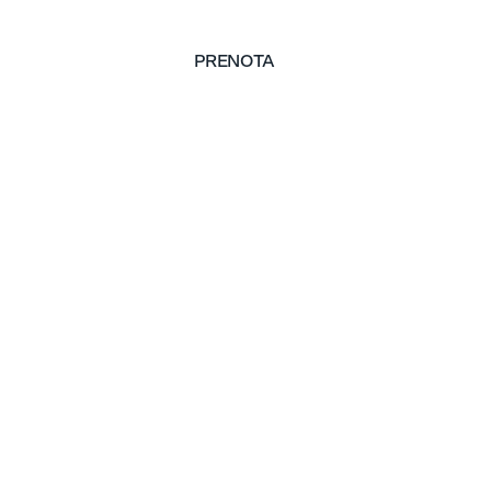
PRENOTA
PRENOTA