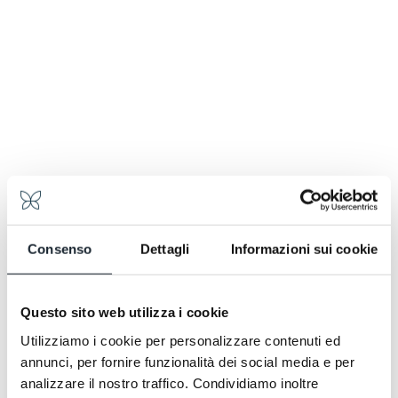
Consenso
Dettagli
Informazioni sui cookie
Questo sito web utilizza i cookie
Utilizziamo i cookie per personalizzare contenuti ed
annunci, per fornire funzionalità dei social media e per
analizzare il nostro traffico. Condividiamo inoltre