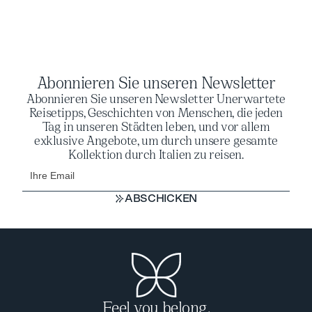
Abonnieren Sie unseren Newsletter
Abonnieren Sie unseren Newsletter Unerwartete
Reisetipps, Geschichten von Menschen, die jeden
Tag in unseren Städten leben, und vor allem
exklusive Angebote, um durch unsere gesamte
Kollektion durch Italien zu reisen.
ABSCHICKEN
ABSCHICKEN
Feel you belong.