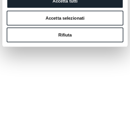
Accetta tutti
Accetta selezionati
Rifiuta