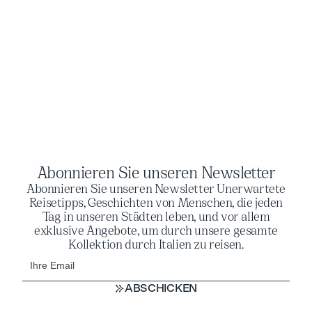
Abonnieren Sie unseren Newsletter
Abonnieren Sie unseren Newsletter Unerwartete
Reisetipps, Geschichten von Menschen, die jeden
Tag in unseren Städten leben, und vor allem
exklusive Angebote, um durch unsere gesamte
Kollektion durch Italien zu reisen.
ABSCHICKEN
ABSCHICKEN