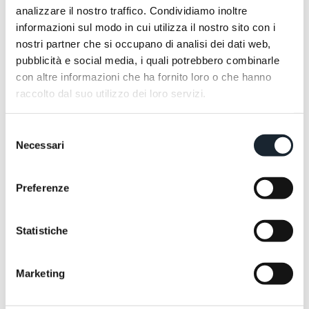
analizzare il nostro traffico. Condividiamo inoltre
informazioni sul modo in cui utilizza il nostro sito con i
nostri partner che si occupano di analisi dei dati web,
pubblicità e social media, i quali potrebbero combinarle
con altre informazioni che ha fornito loro o che hanno
raccolto dal suo utilizzo dei loro servizi.
Selezione
Necessari
del
consenso
Preferenze
Statistiche
Marketing