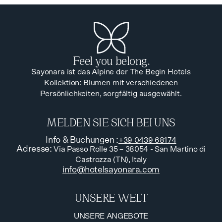
Feel you belong.
Sayonara ist das Alpine der The Begin Hotels
Kollektion: Blumen mit verschiedenen
Persönlichkeiten, sorgfältig ausgewählt.
MELDEN SIE SICH BEI UNS
Info & Buchungen
:
+39 0439 68174
Adresse
:
Via Passo Rolle 35 – 38054 - San Martino di
Castrozza (TN), Italy
info@hotelsayonara.com
UNSERE WELT
UNSERE ANGEBOTE