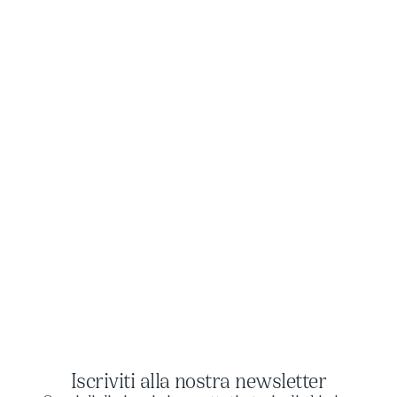
Iscriviti alla nostra newsletter