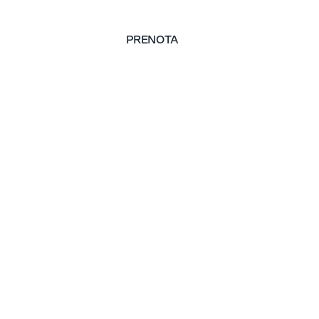
PRENOTA
PRENOTA