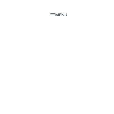
MENU
MENU