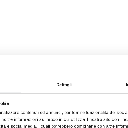
Dettagli
ookie
nalizzare contenuti ed annunci, per fornire funzionalità dei socia
inoltre informazioni sul modo in cui utilizza il nostro sito con i 
icità e social media, i quali potrebbero combinarle con altre inform