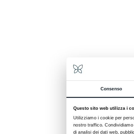
Consenso
Questo sito web utilizza i c
Utilizziamo i cookie per perso
nostro traffico. Condividiamo 
di analisi dei dati web, pubbl