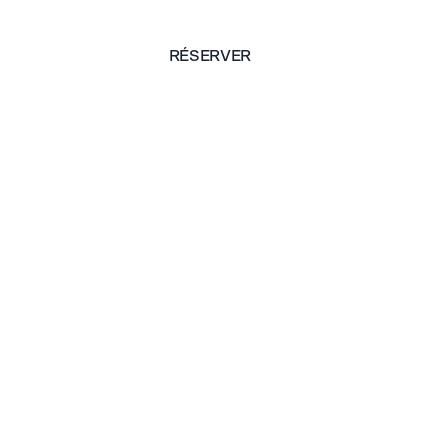
RÉSERVER
RÉSERVER