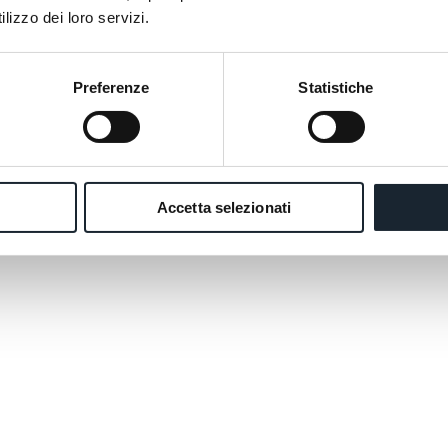
lizzo dei loro servizi.
Preferenze
Statistiche
Accetta selezionati