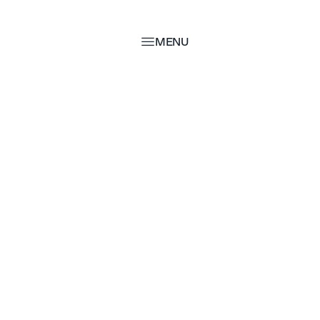
MENU
MENU