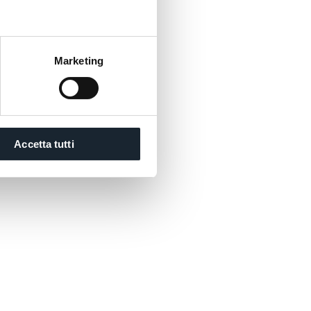
Marketing
Accetta tutti