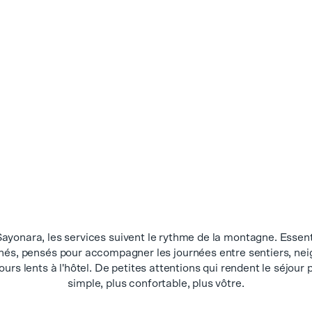
ayonara, les services suivent le rythme de la montagne. Essent
nés, pensés pour accompagner les journées entre sentiers, nei
ours lents à l'hôtel. De petites attentions qui rendent le séjour 
simple, plus confortable, plus vôtre.