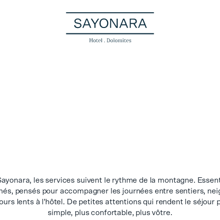
ayonara, les services suivent le rythme de la montagne. Essent
nés, pensés pour accompagner les journées entre sentiers, nei
ours lents à l'hôtel. De petites attentions qui rendent le séjour 
simple, plus confortable, plus vôtre.