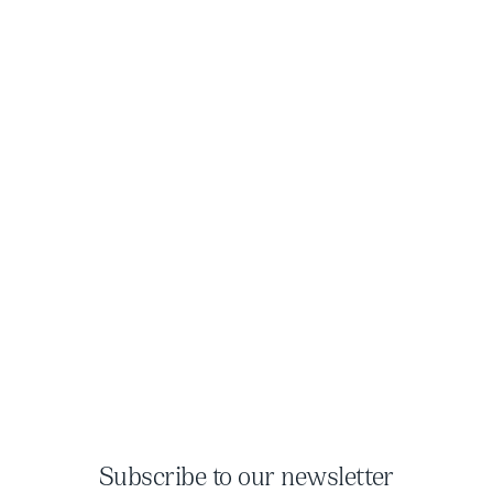
Subscribe to our newsletter