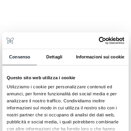
Consenso
Dettagli
Informazioni sui cookie
Questo sito web utilizza i cookie
Utilizziamo i cookie per personalizzare contenuti ed
annunci, per fornire funzionalità dei social media e per
analizzare il nostro traffico. Condividiamo inoltre
informazioni sul modo in cui utilizza il nostro sito con i
nostri partner che si occupano di analisi dei dati web,
pubblicità e social media, i quali potrebbero combinarle
con altre informazioni che ha fornito loro o che hanno