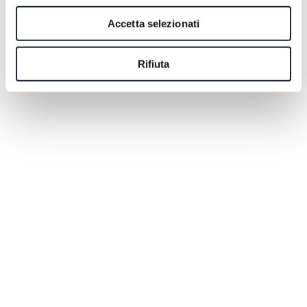
Accetta selezionati
Rifiuta