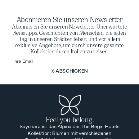
Abonnieren Sie unseren Newsletter
Abonnieren Sie unseren Newsletter Unerwartete
Reisetipps, Geschichten von Menschen, die jeden
Tag in unseren Städten leben, und vor allem
exklusive Angebote, um durch unsere gesamte
Kollektion durch Italien zu reisen.
ABSCHICKEN
ABSCHICKEN
Feel you belong.
Sayonara ist das Alpine der The Begin Hotels
Kollektion: Blumen mit verschiedenen