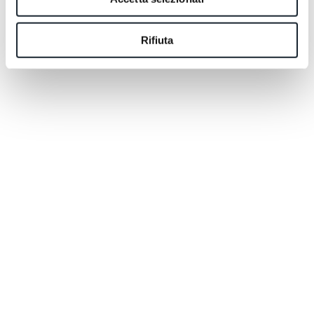
Rifiuta