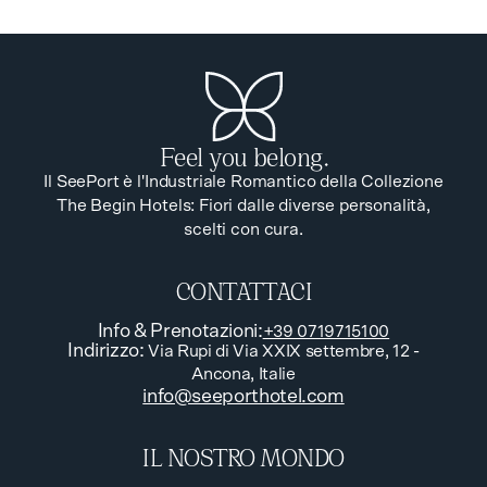
ISCRIVITI
Feel you belong.
Il SeePort è l'Industriale Romantico della Collezione
The Begin Hotels: Fiori dalle diverse personalità,
scelti con cura.
CONTATTACI
Info & Prenotazioni
:
+39 0719715100
Indirizzo
:
Via Rupi di Via XXIX settembre, 12 -
Ancona, Italie
info@seeporthotel.com
IL NOSTRO MONDO