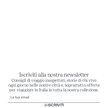
Iscriviti alla nostra newsletter
Consigli di viaggio inaspettati, storie di chi vive
ogni giorno nelle nostre città e, soprattutto, offerte
per viaggiare in Italia in tutta la nostra collezione.
ISCRIVITI