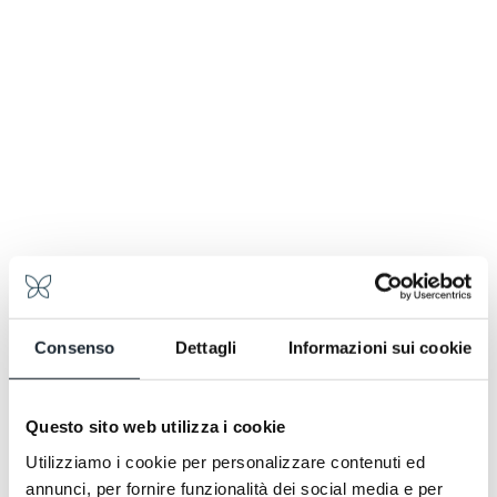
Consenso
Dettagli
Informazioni sui cookie
Questo sito web utilizza i cookie
Utilizziamo i cookie per personalizzare contenuti ed
annunci, per fornire funzionalità dei social media e per