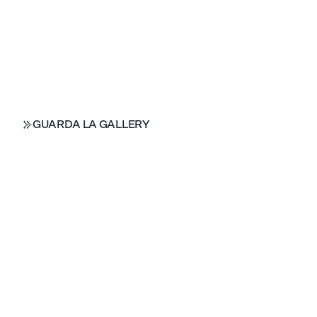
GUARDA LA GALLERY
GUARDA LA GALLERY