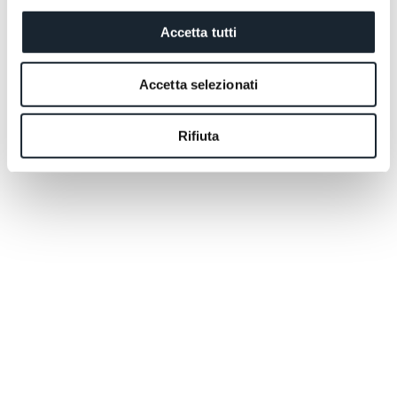
Accetta tutti
Accetta selezionati
Rifiuta