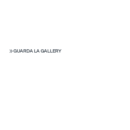
GUARDA LA GALLERY
GUARDA LA GALLERY