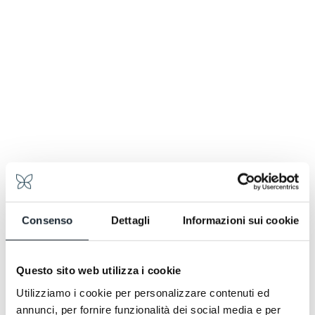
Consenso
Dettagli
Informazioni sui cookie
Questo sito web utilizza i cookie
Utilizziamo i cookie per personalizzare contenuti ed
annunci, per fornire funzionalità dei social media e per