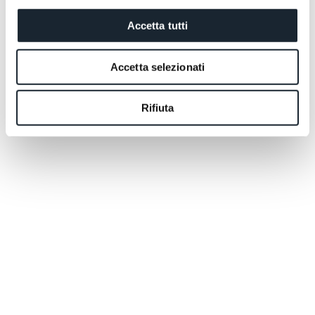
Accetta tutti
Accetta selezionati
Rifiuta