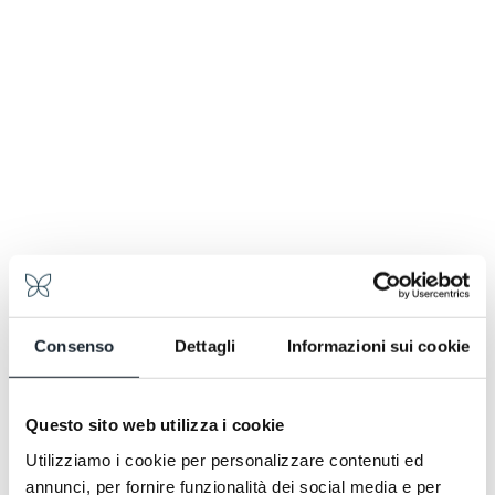
Consenso
Dettagli
Informazioni sui cookie
Questo sito web utilizza i cookie
Utilizziamo i cookie per personalizzare contenuti ed
annunci, per fornire funzionalità dei social media e per