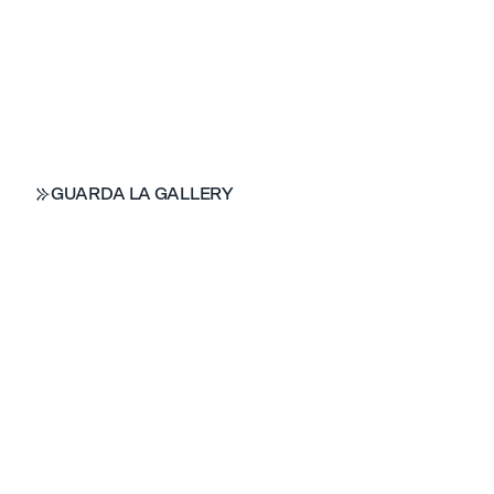
GUARDA LA GALLERY
GUARDA LA GALLERY