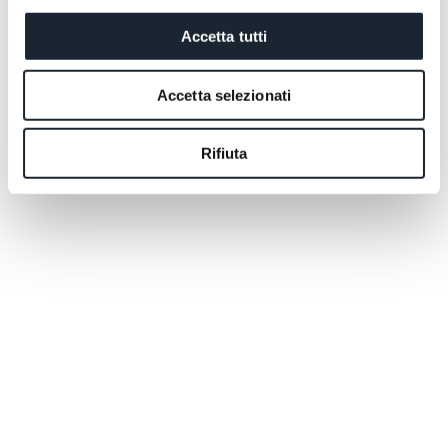
Accetta tutti
Accetta selezionati
Rifiuta