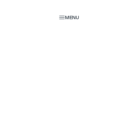
MENU
MENU