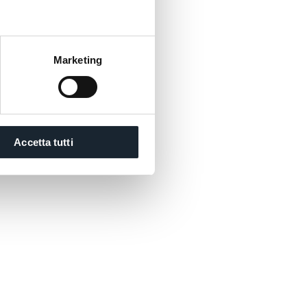
Marketing
Accetta tutti