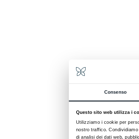
Consenso
Questo sito web utilizza i c
Utilizziamo i cookie per perso
nostro traffico. Condividiamo 
di analisi dei dati web, pubbl