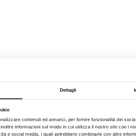
Dettagli
ookie
nalizzare contenuti ed annunci, per fornire funzionalità dei socia
inoltre informazioni sul modo in cui utilizza il nostro sito con i 
icità e social media, i quali potrebbero combinarle con altre inform