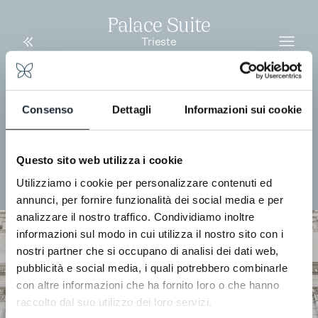
Palace Suite
Trieste
Consenso
Dettagli
Informazioni sui cookie
Questo sito web utilizza i cookie
Utilizziamo i cookie per personalizzare contenuti ed
annunci, per fornire funzionalità dei social media e per
analizzare il nostro traffico. Condividiamo inoltre
informazioni sul modo in cui utilizza il nostro sito con i
nostri partner che si occupano di analisi dei dati web,
pubblicità e social media, i quali potrebbero combinarle
con altre informazioni che ha fornito loro o che hanno
raccolto dal suo utilizzo dei loro servizi.