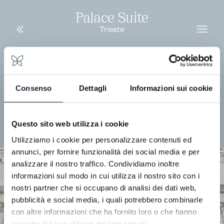
Palace Suite
Trieste
Consenso
Dettagli
Informazioni sui cookie
Questo sito web utilizza i cookie
Utilizziamo i cookie per personalizzare contenuti ed
annunci, per fornire funzionalità dei social media e per
analizzare il nostro traffico. Condividiamo inoltre
informazioni sul modo in cui utilizza il nostro sito con i
nostri partner che si occupano di analisi dei dati web,
pubblicità e social media, i quali potrebbero combinarle
con altre informazioni che ha fornito loro o che hanno
raccolto dal suo utilizzo dei loro servizi.