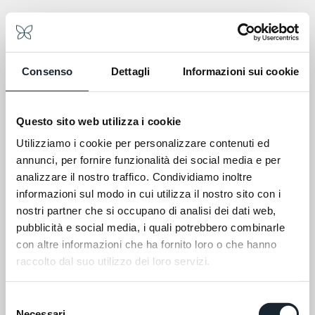
Consenso
Dettagli
Informazioni sui cookie
Ancône
Questo sito web utilizza i cookie
Les Marches
Utilizziamo i cookie per personalizzare contenuti ed
annunci, per fornire funzionalità dei social media e per
analizzare il nostro traffico. Condividiamo inoltre
informazioni sul modo in cui utilizza il nostro sito con i
nostri partner che si occupano di analisi dei dati web,
pubblicità e social media, i quali potrebbero combinarle
con altre informazioni che ha fornito loro o che hanno
raccolto dal suo utilizzo dei loro servizi.
Selezione
Necessari