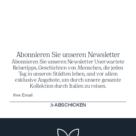
Abonnieren Sie unseren Newsletter
Abonnieren Sie unseren Newsletter Unerwartete
Reisetipps, Geschichten von Menschen, die jeden
Tag in unseren Städten leben, und vor allem
exklusive Angebote, um durch unsere gesamte
Kollektion durch Italien zu reisen.
ABSCHICKEN
ABSCHICKEN