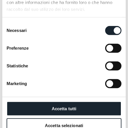
con altre informazioni che ha fornito loro o che hanno
raccolto dal suo utilizzo dei loro servizi.
Selezione
Necessari
del
consenso
Preferenze
Statistiche
Marketing
Accetta tutti
Accetta selezionati