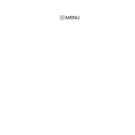
MENU
MENU