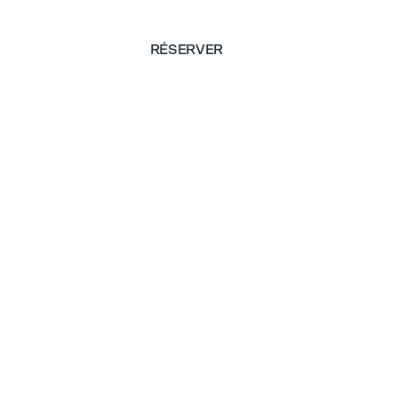
RÉSERVER
RÉSERVER