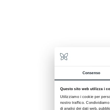
Caract
Consenso
Questo sito web utilizza i c
Utilizziamo i cookie per perso
nostro traffico. Condividiamo 
di analisi dei dati web, pubbl