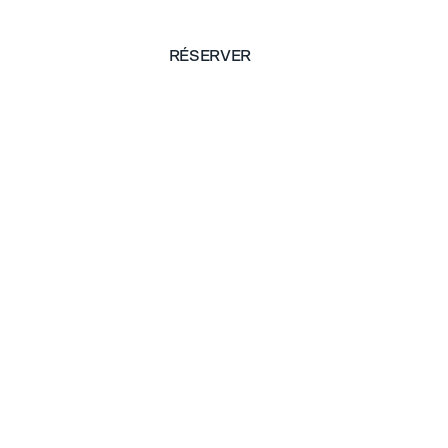
RÉSERVER
RÉSERVER