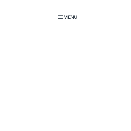
MENU
MENU