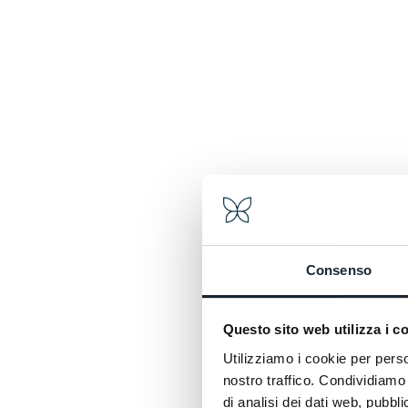
Caract
Consenso
Questo sito web utilizza i c
Utilizziamo i cookie per perso
nostro traffico. Condividiamo 
di analisi dei dati web, pubbl