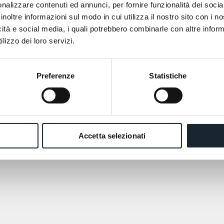
nalizzare contenuti ed annunci, per fornire funzionalità dei socia
inoltre informazioni sul modo in cui utilizza il nostro sito con i 
icità e social media, i quali potrebbero combinarle con altre inform
lizzo dei loro servizi.
Preferenze
Statistiche
Accetta selezionati