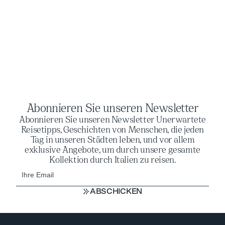
Abonnieren Sie unseren Newsletter
Abonnieren Sie unseren Newsletter Unerwartete
Reisetipps, Geschichten von Menschen, die jeden
Tag in unseren Städten leben, und vor allem
exklusive Angebote, um durch unsere gesamte
Kollektion durch Italien zu reisen.
ABSCHICKEN
ABSCHICKEN