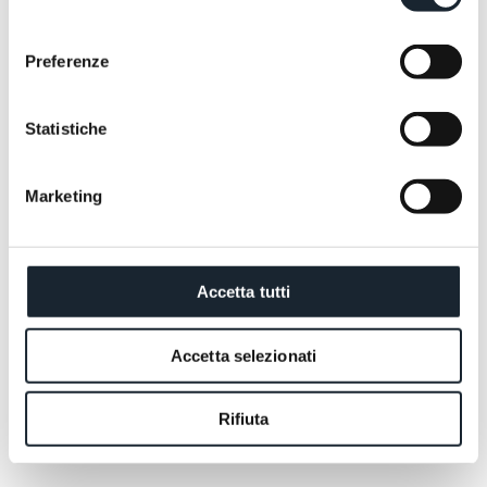
consenso
Preferenze
Statistiche
Marketing
Accetta tutti
Accetta selezionati
Rifiuta